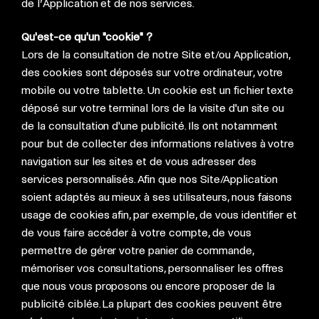
de l’Application et de nos services.
Qu'est-ce qu'un "cookie" ?
Lors de la consultation de notre Site et/ou Application,
des cookies sont déposés sur votre ordinateur, votre
mobile ou votre tablette. Un cookie est un fichier texte
déposé sur votre terminal lors de la visite d'un site ou
de la consultation d'une publicité. Ils ont notamment
pour but de collecter des informations relatives à votre
navigation sur les sites et de vous adresser des
services personnalisés. Afin que nos Site/Application
soient adaptés au mieux à ses utilisateurs, nous faisons
usage de cookies afin, par exemple, de vous identifier et
de vous faire accéder à votre compte, de vous
permettre de gérer votre panier de commande,
mémoriser vos consultations, personnaliser les offres
que nous vous proposons ou encore proposer de la
publicité ciblée. La plupart des cookies peuvent être