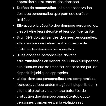
opposition au traitement des données.
Durées de conservation :
elle ne conserve les
données personnelles que pour des durées
limitées.
Elle assure la sécurité des données personnelles,
c’est-à-dire
leur intégrité et leur confidentialité
.
Si un
tiers
doit utiliser des données personnelles,
elle s’assure que celui-ci est en mesure de
protéger les données personnelles.
Si les données personnelles doivent
être
transférées
en dehors de l’Union européenne,
elle s’assure que ce transfert est encadré par les
dispositifs juridiques appropriés.
Si des données personnelles sont compromises
(perdues, volées, endommagées, indisponibles…),
elle notifie cette violation aux autorités de
protection des données compétentes et aux
personnes concernées, si la
violation
est