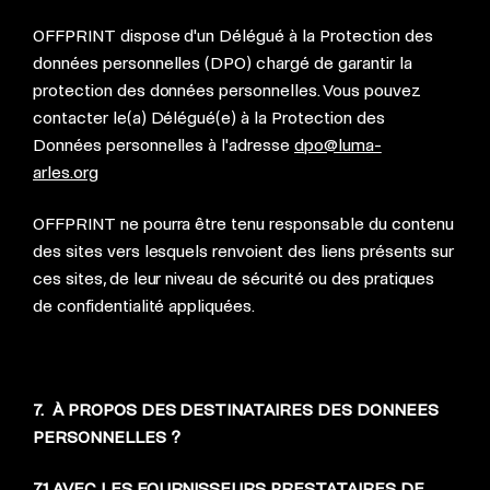
OFFPRINT dispose d'un Délégué à la Protection des
données personnelles (DPO) chargé de garantir la
protection des données personnelles. Vous pouvez
contacter le(a) Délégué(e) à la Protection des
Données personnelles à l'adresse
dpo@luma-
arles.org
OFFPRINT ne pourra être tenu responsable du contenu
des sites vers lesquels renvoient des liens présents sur
ces sites, de leur niveau de sécurité ou des pratiques
de confidentialité appliquées.
7. À PROPOS DES DESTINATAIRES DES DONNEES
PERSONNELLES ?
7.1 AVEC LES FOURNISSEURS PRESTATAIRES DE