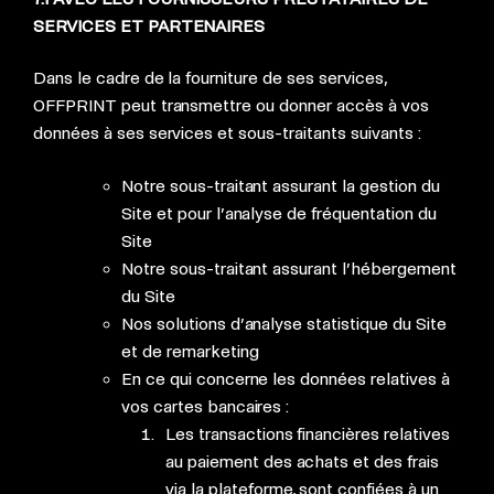
SERVICES ET PARTENAIRES
Dans le cadre de la fourniture de ses services,
OFFPRINT peut transmettre ou donner accès à vos
données à ses services et sous-traitants suivants :
Notre sous-traitant assurant la gestion du
Site et pour l’analyse de fréquentation du
Site
Notre sous-traitant assurant l’hébergement
du Site
Nos solutions d’analyse statistique du Site
et de remarketing
En ce qui concerne les données relatives à
vos cartes bancaires :
Les transactions financières relatives
au paiement des achats et des frais
via la plateforme, sont confiées à un