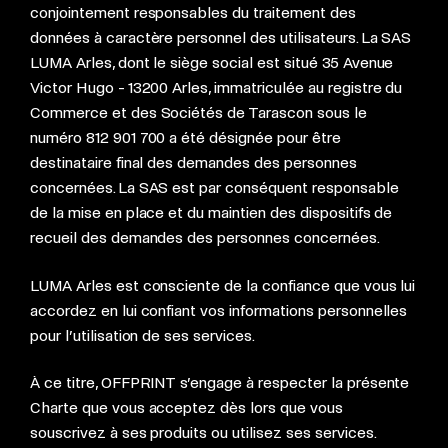
conjointement responsables du traitement des
données à caractère personnel des utilisateurs. La SAS
LUMA Arles, dont le siège social est situé 35 Avenue
Victor Hugo - 13200 Arles, immatriculée au registre du
Commerce et des Sociétés de Tarascon sous le
numéro 812 901 700 a été désignée pour être
destinataire final des demandes des personnes
concernées. La SAS est par conséquent responsable
de la mise en place et du maintien des dispositifs de
recueil des demandes des personnes concernées.
LUMA Arles est consciente de la confiance que vous lui
accordez en lui confiant vos informations personnelles
pour l’utilisation de ses services.
À ce titre, OFFPRINT s’engage à respecter la présente
Charte que vous acceptez dès lors que vous
souscrivez à ses produits ou utilisez ses services.