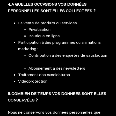
4. A QUELLES OCCASIONS VOS DONNÉES
PERSONNELLES SONT ELLES COLLECTÉES ?
La vente de produits ou services
Privatisation
Boutique en ligne
Participation à des programmes ou animations
marketing :
Contribution à des enquêtes de satisfaction
;
Abonnement à des newsletters
Traitement des candidatures
Vidéoprotection
5. COMBIEN DE TEMPS VOS DONNÉES SONT ELLES
CONSERVÉES ?
Nous ne conservons vos données personnelles que