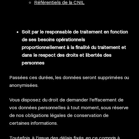
Référentiels de la CNIL
Soit par le responsable de traitement en fonction
de ses besoins opérationnels
proportionnellement à la finalité du traitement et
dans le respect des droits et libertés des
personnes
Passées ces durées, les données seront supprimées ou
anonymisées.
Vous disposez du droit de demander l’effacement de
vos données personnelles à tout moment, sous réserve
de nos obligations légales de conservation de
certaines informations.
Toutefois, à l’issue des délais fixés, en ce compris à