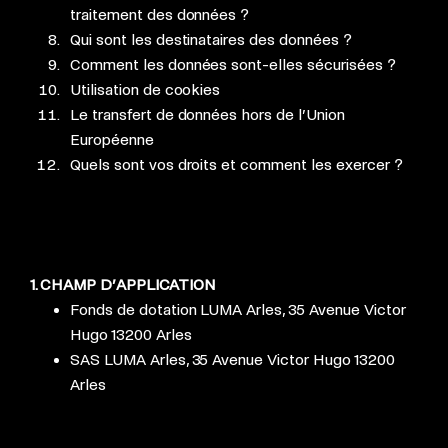
traitement des données ?
Qui sont les destinataires des données ?
Comment les données sont-elles sécurisées ?
Utilisation de cookies
Le transfert de données hors de l’Union
Européenne
Quels sont vos droits et comment les exercer ?
1. CHAMP D’APPLICATION
Fonds de dotation LUMA Arles, 35 Avenue Victor
Hugo 13200 Arles
SAS LUMA Arles, 35 Avenue Victor Hugo 13200
Arles