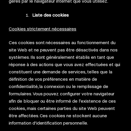
gérés par le navigateur internet que vous utilisez.
Liste des cookies
Cookies strictement nécessaires
Ces cookies sont nécessaires au fonctionnement du
site Web et ne peuvent pas être désactivés dans nos
systèmes. Ils sont généralement établis en tant que
réponse à des actions que vous avez effectuées et qui
constituent une demande de services, telles que la
définition de vos préférences en matière de
confidentialité, la connexion ou le remplissage de
formulaires. Vous pouvez configurer votre navigateur
afin de bloquer ou être informé de l'existence de ces
cookies, mais certaines parties du site Web peuvent
être affectées. Ces cookies ne stockent aucune
information d’identification personnelle.