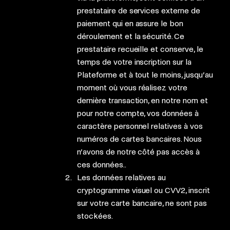
prestataire de services externe de
paiement qui en assure le bon
déroulement et la sécurité. Ce
prestataire recueille et conserve, le
temps de votre inscription sur la
Plateforme et à tout le moins, jusqu’au
moment où vous réalisez votre
dernière transaction, en notre nom et
pour notre compte, vos données à
caractère personnel relatives à vos
numéros de cartes bancaires. Nous
n’avons de notre côté pas accès à
ces données..
Les données relatives au
cryptogramme visuel ou CVV2, inscrit
sur votre carte bancaire, ne sont pas
stockées.