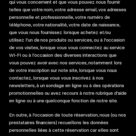
qui vous concernent et que vous pouvez nous fournir
telles que votre nom, votre adresse email, vos adresses
personnelle et professionnelle, votre numéro de
téléphone, votre nationalité, votre date de naissance,
que vous nous fournissez lorsque achetez et/ou
utilisez l’un de nos produits ou services, ou à l’occasion
de vos visites, lorsque vous vous connectez au service
WI-FI ou à l’occasion des diverses interactions que
vous pouvez avoir avec nos services, notamment lors
de votre inscription sur note site, lorsque vous nous
contactez, lorsque vous vous inscrivez à nos
newsletters, à un sondage en ligne ou à des opérations
promotionnelles ou avez recours à notre rubrique d’aide
en ligne ou à une quelconque fonction de notre site.
En outre, à l’occasion de toute réservation, nous (ou nos
prestataires financiers) recueillons les données
personnelles liées à cette réservation car elles sont