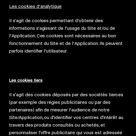
Les cookies d’analytique
Il s’agit de cookies permettant d’obtenir des
informations s’agissant de l’usage du Site et/ou de
l’Application. Ces cookies sont nécessaires au bon
fonctionnement du Site et de l’Application. Ils peuvent
parfois identifier l’utilisateur.
Les cookies tiers
Il s'agit des cookies déposés par des sociétés tierces
(par exemple des régies publicitaires ou par des
partenaires) afin de mesurer l’audience de notre
Site/Application, ou d'identifier vos centres d'intérêt au
travers des produits consultés ou achetés, et
personnaliser l'offre publicitaire qui vous est adressée