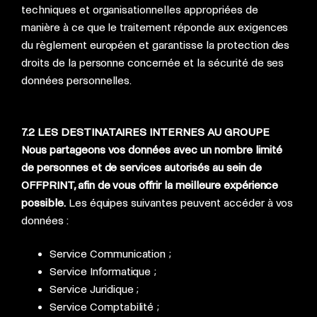
techniques et organisationnelles appropriées de
manière à ce que le traitement réponde aux exigences
du règlement européen et garantisse la protection des
droits de la personne concernée et la sécurité de ses
données personnelles.
7.2 LES DESTINATAIRES INTERNES AU GROUPE
Nous partageons vos données avec un nombre limité
de personnes et de services autorisés au sein de
OFFPRINT, afin de vous offrir la meilleure expérience
possible.
Les équipes suivantes peuvent accéder à vos
données :
Service Communication ;
Service Informatique ;
Service Juridique ;
Service Comptabilité ;