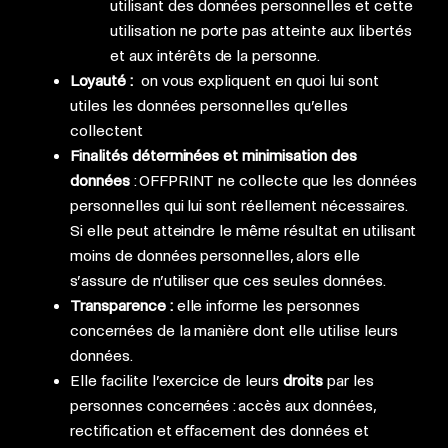
utilisant des données personnelles et cette
utilisation ne porte pas atteinte aux libertés
et aux intérêts de la personne.
Loyauté :
on vous expliquent en quoi lui sont
utiles les données personnelles qu’elles
collectent
Finalités déterminées et minimisation des
données
: OFFPRINT ne collecte que les données
personnelles qui lui sont réellement nécessaires.
Si elle peut atteindre le même résultat en utilisant
moins de données personnelles, alors elle
s’assure de n’utiliser que ces seules données.
Transparence :
elle informe les personnes
concernées de la manière dont elle utilise leurs
données.
Elle facilite l’exercice de leurs
droits
par les
personnes concernées : accès aux données,
rectification et effacement des données et