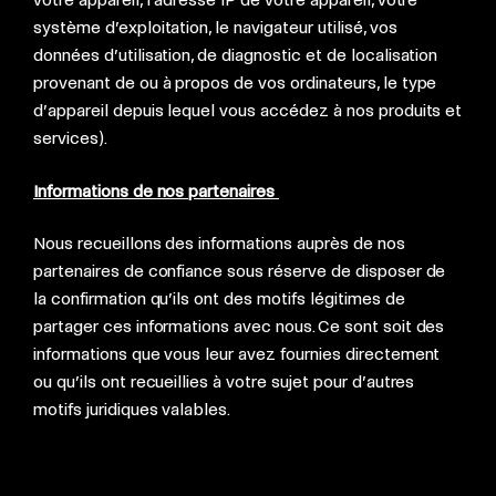
système d’exploitation, le navigateur utilisé, vos
données d’utilisation, de diagnostic et de localisation
provenant de ou à propos de vos ordinateurs, le type
d’appareil depuis lequel vous accédez à nos produits et
services).
Informations de nos partenaires
Nous recueillons des informations auprès de nos
partenaires de confiance sous réserve de disposer de
la confirmation qu’ils ont des motifs légitimes de
partager ces informations avec nous. Ce sont soit des
informations que vous leur avez fournies directement
ou qu’ils ont recueillies à votre sujet pour d’autres
motifs juridiques valables.