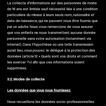
La collecte d’informations sur des personnes de moins
de 18 ans est limitée sauf nécessité liée à une condition
particulière du mineur à leurs seuls nom, nationalité et
date de naissance, qui ne peuvent nous être fournis que
par un adulte. Nous vous remercions de vous assurer
que vos enfants ne nous transmettent aucune donnée
personnelle sans votre autorisation (notamment via
Internet). Dans l’hypothèse où une telle transmission
aurait lieu, vous pouvez le délégué à la protection des
données (article 12 « Quels sont vos droits et comment
les exercer ?») afin que ces informations soient
supprimées.
3.2. Modes de collecte
Les données que vous nous fournissez
Nous recueillons les données socio-professionnelles