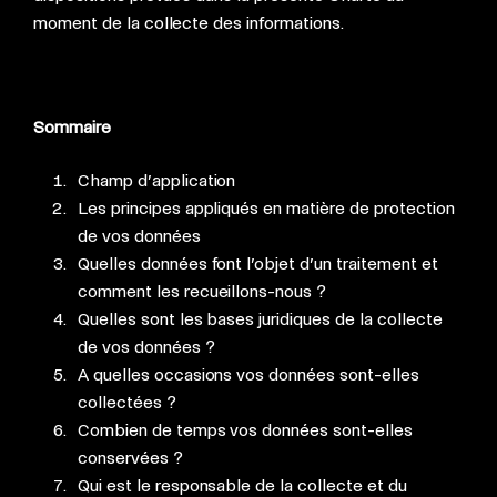
moment de la collecte des informations.
Sommaire
Champ d’application
Les principes appliqués en matière de protection
de vos données
Quelles données font l’objet d’un traitement et
comment les recueillons-nous ?
Quelles sont les bases juridiques de la collecte
de vos données ?
A quelles occasions vos données sont-elles
collectées ?
Combien de temps vos données sont-elles
conservées ?
Qui est le responsable de la collecte et du