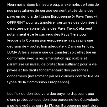
Néanmoins, dans la mesure où, par exemple, certains de
nos prestataires de service seraient situés dans des
pays en dehors de l’Union Européenne (« Pays Tiers »),
OFFPRINT pourrait transférer certaines des données à
caractère personnel dans des Pays Tiers. Cela peut
notamment être le cas vers des Pays Tiers pour
lesquels la Commission européenne n’a pas pris une
décision de « protection adéquate ». Dans un tel cas,
LUMA Arles s’assure que ce transfert soit effectué en
conformité avec la réglementation applicable et
garantisse un niveau de protection suffisant pour la vie
privée et les droits fondamentaux des personnes
concernées (notamment par les clauses contractuelles
types de la Commission Européenne).
Les flux de données vers des pays ne disposant pas
d’une protection des données personnelles équivalente
à celle exigée au sein de l’Union Européenne sont alors