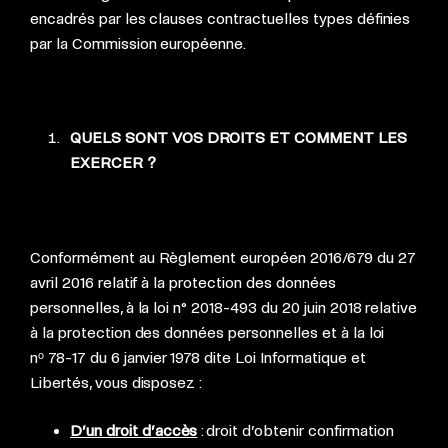
encadrés par les clauses contractuelles types définies
par la Commission européenne.
QUELS SONT VOS DROITS ET COMMENT LES
EXERCER ?
Conformément au Règlement européen 2016/679 du 27
avril 2016 relatif à la protection des données
personnelles, à la loi n° 2018-493 du 20 juin 2018 relative
à la protection des données personnelles et à la loi
nᵒ 78-17 du 6 janvier 1978 dite Loi Informatique et
Libertés, vous disposez :
D’un droit d’accès
: droit d’obtenir confirmation