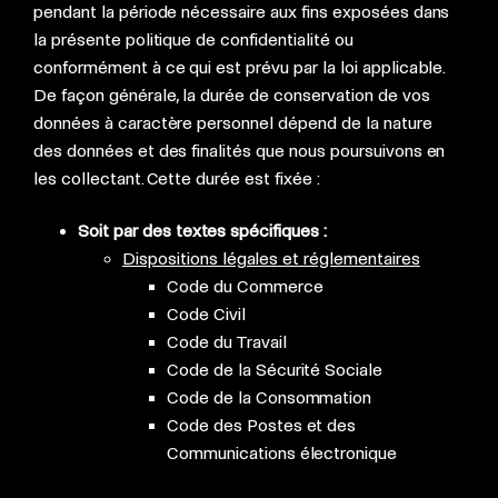
pendant la période nécessaire aux fins exposées dans
la présente politique de confidentialité ou
conformément à ce qui est prévu par la loi applicable.
De façon générale, la durée de conservation de vos
données à caractère personnel dépend de la nature
des données et des finalités que nous poursuivons en
les collectant. Cette durée est fixée :
Soit par des textes spécifiques :
Dispositions légales et réglementaires
Code du Commerce
Code Civil
Code du Travail
Code de la Sécurité Sociale
Code de la Consommation
Code des Postes et des
Communications électronique