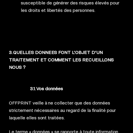
susceptible de générer des risques élevés pour
les droits et libertés des personnes.
3. QUELLES DONNEES FONT L’OBJET D’UN
TRAITEMENT ET COMMENT LES RECUEILLONS
NOUS ?
3.1. Vos données
OFFPRINT veille à ne collecter que des données
strictement nécessaires au regard de la finalité pour
laquelle elles sont traitées.
Le terme « données » se rapporte à toute information