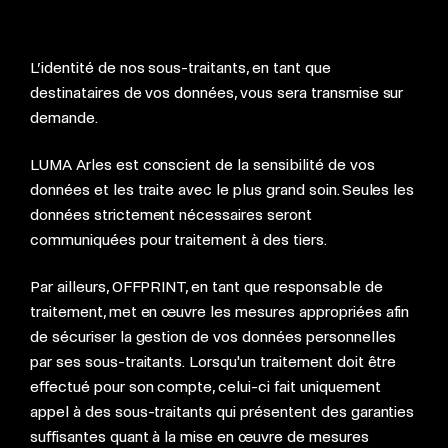
L’identité de nos sous-traitants, en tant que
destinataires de vos données, vous sera transmise sur
demande.
LUMA Arles est conscient de la sensibilité de vos
données et les traite avec le plus grand soin. Seules les
données strictement nécessaires seront
communiquées pour traitement à des tiers.
Par ailleurs, OFFPRINT, en tant que responsable de
traitement, met en œuvre les mesures appropriées afin
de sécuriser la gestion de vos données personnelles
par ses sous-traitants. Lorsqu'un traitement doit être
effectué pour son compte, celui-ci fait uniquement
appel à des sous-traitants qui présentent des garanties
suffisantes quant à la mise en œuvre de mesures