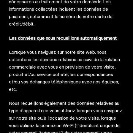
nécessaires au traitement de votre demande. Les
informations collectées incluent les données de
paiement, notamment le numéro de votre carte de
crédit/débit.
Les données que nous recueillons automatiquement
Lorsque vous naviguez sur notre site web, nous
collectons les données relatives au suivi de la relation
commerciale avec vous en prévision de votre visite,
produit et/ou service acheté, les correspondances
et/ou vos échanges téléphoniques avec nos équipes,
etc.
Nous recueillons également des données relatives au
type d’appareil que vous utilisez lorsque vous naviguez
sur notre site ou, à l’occasion de votre visite, lorsque
vous utilisez la connexion Wi-Fi (l’identifiant unique de
votre appareil, l’adresse IP de votre appareil, votre