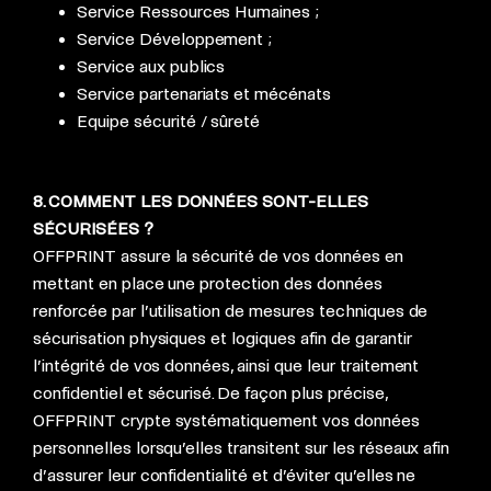
Service Ressources Humaines ;
Service Développement ;
Service aux publics
Service partenariats et mécénats
Equipe sécurité / sûreté
8. COMMENT LES DONNÉES SONT-ELLES
SÉCURISÉES ?
OFFPRINT assure la sécurité de vos données en
mettant en place une protection des données
renforcée par l’utilisation de mesures techniques de
sécurisation physiques et logiques afin de garantir
l’intégrité de vos données, ainsi que leur traitement
confidentiel et sécurisé. De façon plus précise,
OFFPRINT crypte systématiquement vos données
personnelles lorsqu’elles transitent sur les réseaux afin
d’assurer leur confidentialité et d’éviter qu’elles ne