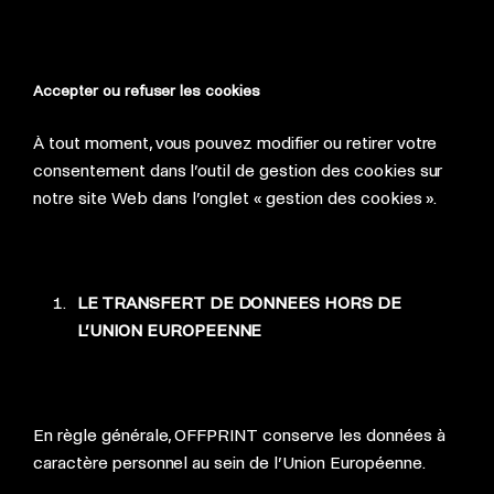
Accepter ou refuser les cookies
À tout moment, vous pouvez modifier ou retirer votre
consentement dans l’outil de gestion des cookies sur
notre site Web dans l’onglet « gestion des cookies ».
LE TRANSFERT DE DONNEES HORS DE
L’UNION EUROPEENNE
En règle générale, OFFPRINT conserve les données à
caractère personnel au sein de l’Union Européenne.