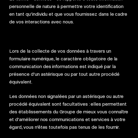
personnelle de nature à permettre votre identification
en tant qu’individu et que vous fournissez dans le cadre
de vos interactions avec nous.
Lors de la collecte de vos données à travers un
formulaire numérique, le caractère obligatoire de la
communication des informations est indiqué par la
présence d’un astérisque ou par tout autre procédé
équivalent.
Les données non signalées par un astérisque ou autre
procédé équivalent sont facultatives : elles permettent
des établissements du Groupe de mieux vous connaître
et d’améliorer nos communications et services à votre
égard, vous n’êtes toutefois pas tenus de les fournir.