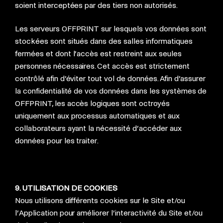
soient interceptées par des tiers non autorisés.
Les serveurs OFFPRINT sur lesquels vos données sont
stockées sont situés dans des salles informatiques
fermées et dont l’accès est restreint aux seules
personnes nécessaires. Cet accès est strictement
contrôlé afin d’éviter tout vol de données. Afin d’assurer
la confidentialité de vos données dans les systèmes de
OFFPRINT, les accès logiques sont octroyés
uniquement aux processus automatiques et aux
collaborateurs ayant la nécessité d’accéder aux
données pour les traiter.
9. UTILISATION DE COOKIES
Nous utilisons différents cookies sur le Site et/ou
l’Application pour améliorer l’interactivité du Site et/ou