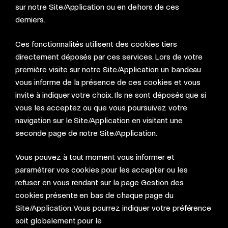
sur notre Site/Application ou en dehors de ces
derniers.
Ces fonctionnalités utilisent des cookies tiers
directement déposés par ces services. Lors de votre
première visite sur notre Site/Application un bandeau
vous informe de la présence de ces cookies et vous
invite à indiquer votre choix. Ils ne sont déposés que si
vous les acceptez ou que vous poursuivez votre
navigation sur le Site/Application en visitant une
seconde page de notre Site/Application.
Vous pouvez à tout moment vous informer et
paramétrer vos cookies pour les accepter ou les
refuser en vous rendant sur la page Gestion des
cookies présente en bas de chaque page du
Site/Application. Vous pourrez indiquer votre préférence
soit globalement pour le