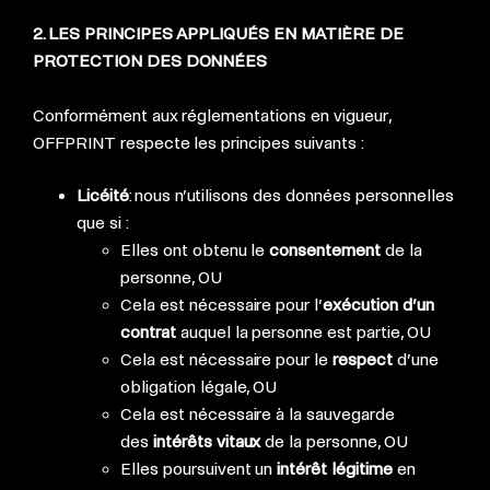
2. LES PRINCIPES APPLIQUÉS EN MATIÈRE DE
PROTECTION DES DONNÉES
Conformément aux réglementations en vigueur,
OFFPRINT respecte les principes suivants :
Licéité
: nous n’utilisons des données personnelles
que si :
Elles ont obtenu le
consentement
de la
personne, OU
Cela est nécessaire pour l’
exécution d’un
contrat
auquel la personne est partie, OU
Cela est nécessaire pour le
respect
d’une
obligation légale, OU
Cela est nécessaire à la sauvegarde
des
intérêts vitaux
de la personne, OU
Elles poursuivent un
intérêt légitime
en