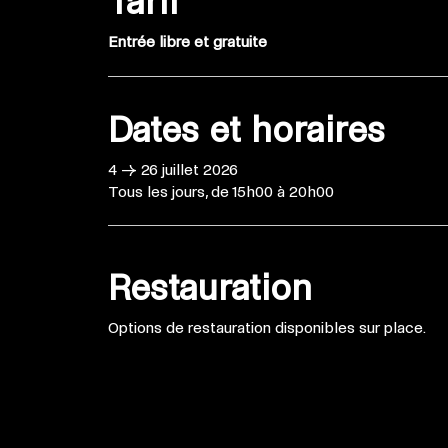
Tarif
Entrée libre et gratuite
Dates et horaires
4 → 26 juillet 2026
Tous les jours, de 15h00 à 20h00
Restauration
Options de restauration disponibles sur place.