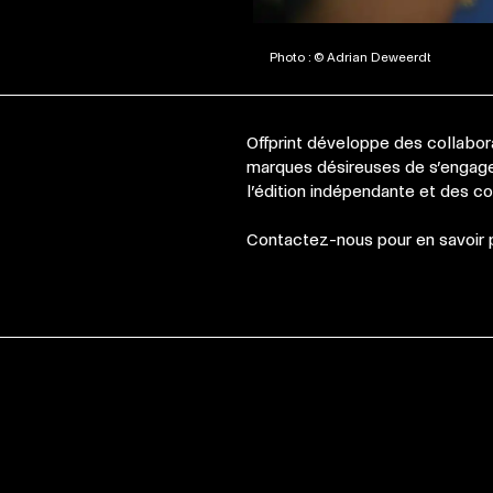
Photo : © Adrian Deweerdt
Offprint développe des collabor
marques désireuses de s’engage
l’édition indépendante et des 
Contactez-nous pour en savoir pl