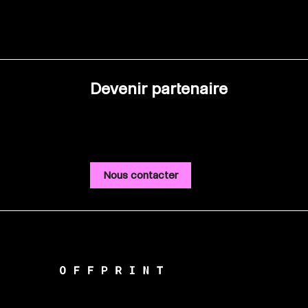
Devenir partenaire
Nous contacter