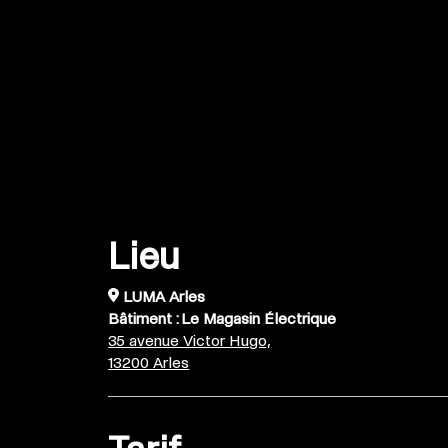
Lieu
LUMA Arles
Bâtiment : Le Magasin Électrique
35 avenue Victor Hugo,
13200 Arles