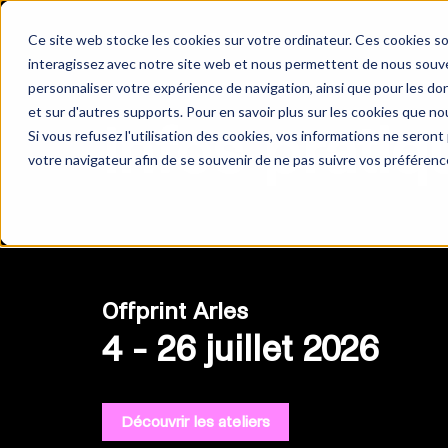
Ce site web stocke les cookies sur votre ordinateur. Ces cookies so
interagissez avec notre site web et nous permettent de nous souven
personnaliser votre expérience de navigation, ainsi que pour les don
et sur d'autres supports. Pour en savoir plus sur les cookies que nou
Infos prati
Si vous refusez l'utilisation des cookies, vos informations ne seront p
votre navigateur afin de se souvenir de ne pas suivre vos préférenc
Offprint Arles
4 - 26 juillet 2026
Découvrir les ateliers