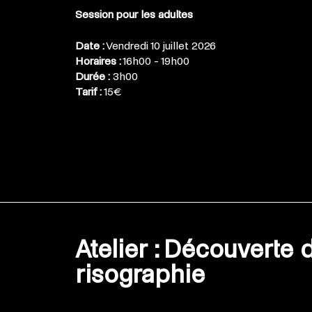
Session pour les adultes
Date :
Vendredi 10 juillet 2026
Horaires :
16h00 - 19h00
Durée :
3h00
Tarif :
15€
Atelier : Découverte 
risographie