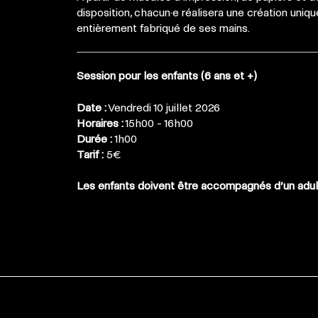
disposition, chacun·e réalisera une création uniqu
entièrement fabriqué de ses mains.
Session pour les enfants (6 ans et +)
Date :
Vendredi 10 juillet 2026
Horaires :
15h00 - 16h00
Durée :
1h00
Tarif :
5€
Les enfants doivent être accompagnés d’un adul