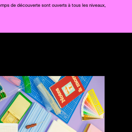
temps de découverte sont ouverts à tous les niveaux,