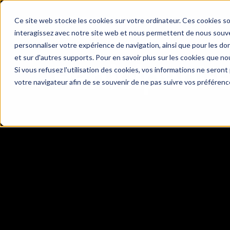
Ce site web stocke les cookies sur votre ordinateur. Ces cookies so
interagissez avec notre site web et nous permettent de nous souven
personnaliser votre expérience de navigation, ainsi que pour les don
et sur d'autres supports. Pour en savoir plus sur les cookies que nou
Participant·
Si vous refusez l'utilisation des cookies, vos informations ne seront p
votre navigateur afin de se souvenir de ne pas suivre vos préférenc