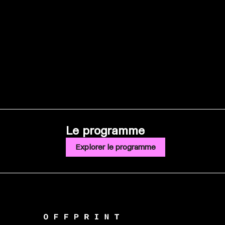
Le programme
Explorer le programme